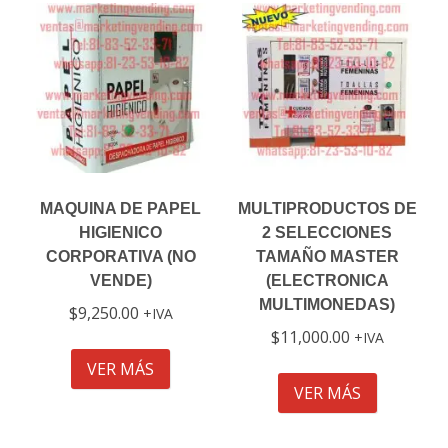
MAQUINA DE PAPEL
MULTIPRODUCTOS DE
HIGIENICO
2 SELECCIONES
CORPORATIVA (NO
TAMAÑO MASTER
VENDE)
(ELECTRONICA
MULTIMONEDAS)
$
9,250.00
IVA
$
11,000.00
IVA
VER MÁS
VER MÁS