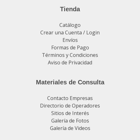
Tienda
Catálogo
Crear una Cuenta / Login
Envíos
Formas de Pago
Términos y Condiciones
Aviso de Privacidad
Materiales de Consulta
Contacto Empresas
Directorio de Operadores
Sitios de Interés
Galería de Fotos
Galería de Videos