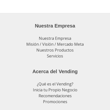
Nuestra Empresa
Nuestra Empresa
Misión / Visíón / Mercado Meta
Nuestros Productos
Servicios
Acerca del Vending
¿Qué es el Vending?
Inicia tu Propio Negocio
Recomendaciones
Promociones