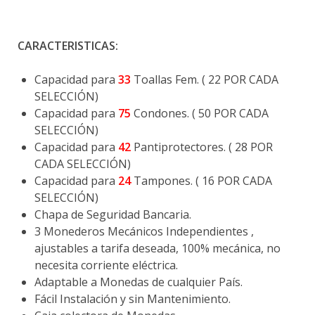
CARACTERISTICAS:
Capacidad para
33
Toallas Fem. ( 22 POR CADA
SELECCIÓN)
Capacidad para
75
Condones. ( 50 POR CADA
SELECCIÓN)
Capacidad para
42
Pantiprotectores. ( 28 POR
CADA SELECCIÓN)
Capacidad para
24
Tampones. ( 16 POR CADA
SELECCIÓN)
Chapa de Seguridad Bancaria.
3 Monederos Mecánicos Independientes ,
ajustables a tarifa deseada, 100% mecánica, no
necesita corriente eléctrica.
Adaptable a Monedas de cualquier País.
Fácil Instalación y sin Mantenimiento.