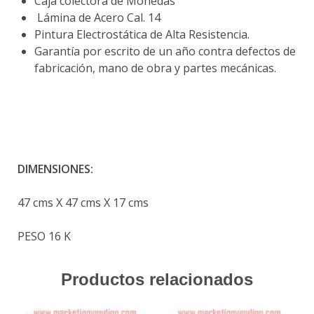
Caja colectora de Monedas
Lámina de Acero Cal. 14
Pintura Electrostática de Alta Resistencia.
Garantía por escrito de un año contra defectos de
fabricación, mano de obra y partes mecánicas.
DIMENSIONES:
47 cms X 47 cms X 17 cms
PESO 16 K
Productos relacionados