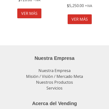
$
5,250.00
IVA
VER MÁS
VER MÁS
Nuestra Empresa
Nuestra Empresa
Misión / Visíón / Mercado Meta
Nuestros Productos
Servicios
Acerca del Vending