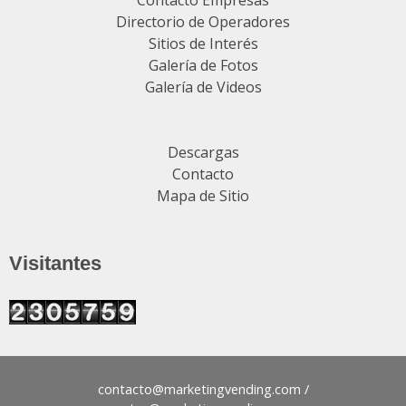
Directorio de Operadores
Sitios de Interés
Galería de Fotos
Galería de Videos
Descargas
Contacto
Mapa de Sitio
Visitantes
contacto@
/