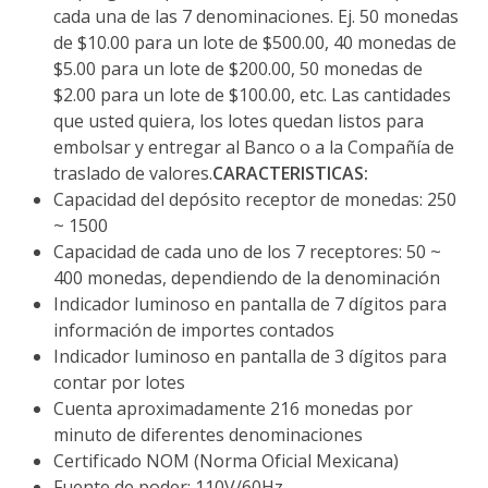
cada una de las 7 denominaciones. Ej. 50 monedas
de $10.00 para un lote de $500.00, 40 monedas de
$5.00 para un lote de $200.00, 50 monedas de
$2.00 para un lote de $100.00, etc. Las cantidades
que usted quiera, los lotes quedan listos para
embolsar y entregar al Banco o a la Compañía de
traslado de valores.
CARACTERISTICAS:
Capacidad del depósito receptor de monedas: 250
~ 1500
Capacidad de cada uno de los 7 receptores: 50 ~
400 monedas, dependiendo de la denominación
Indicador luminoso en pantalla de 7 dígitos para
información de importes contados
Indicador luminoso en pantalla de 3 dígitos para
contar por lotes
Cuenta aproximadamente 216 monedas por
minuto de diferentes denominaciones
Certificado NOM (Norma Oficial Mexicana)
Fuente de poder: 110V/60Hz