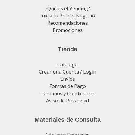
¿Qué es el Vending?
Inicia tu Propio Negocio
Recomendaciones
Promociones
Tienda
Catálogo
Crear una Cuenta / Login
Envíos
Formas de Pago
Términos y Condiciones
Aviso de Privacidad
Materiales de Consulta
Contacto Empresas