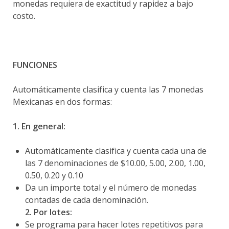
monedas requiera de exactitud y rapidez a bajo
costo.
FUNCIONES
Automáticamente clasifica y cuenta las 7 monedas
Mexicanas en dos formas:
1. En general:
Automáticamente clasifica y cuenta cada una de
las 7 denominaciones de $10.00, 5.00, 2.00, 1.00,
0.50, 0.20 y 0.10
Da un importe total y el número de monedas
contadas de cada denominación.
2. Por lotes:
Se programa para hacer lotes repetitivos para