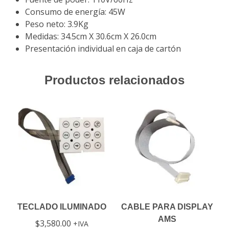
Consumo de energía: 45W
Peso neto: 3.9Kg
Medidas: 34.5cm X 30.6cm X 26.0cm
Presentación individual en caja de cartón
Productos relacionados
TECLADO ILUMINADO
CABLE PARA DISPLAY
AMS
$
3,580.00
IVA