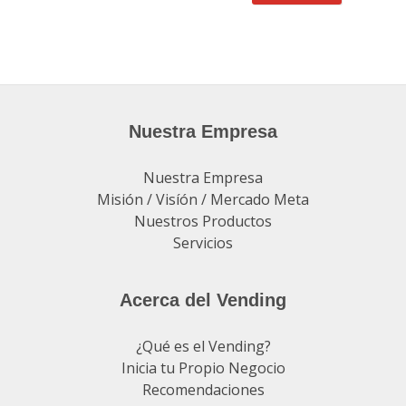
Nuestra Empresa
Nuestra Empresa
Misión / Visíón / Mercado Meta
Nuestros Productos
Servicios
Acerca del Vending
¿Qué es el Vending?
Inicia tu Propio Negocio
Recomendaciones