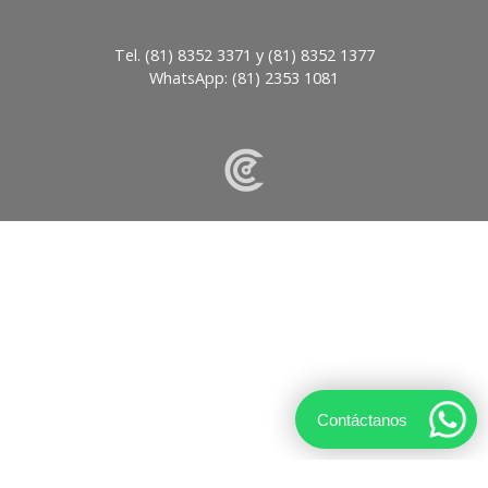
Tel.
(81) 8352 3371
y
(81) 8352 1377
WhatsApp:
(81) 2353 1081
Contáctanos