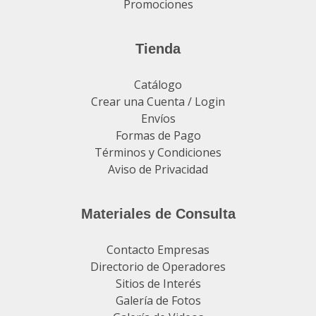
Promociones
Tienda
Catálogo
Crear una Cuenta / Login
Envíos
Formas de Pago
Términos y Condiciones
Aviso de Privacidad
Materiales de Consulta
Contacto Empresas
Directorio de Operadores
Sitios de Interés
Galería de Fotos