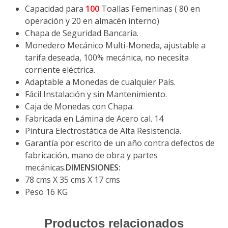
Capacidad para
100
Toallas Femeninas ( 80 en
operación y 20 en almacén interno)
Chapa de Seguridad Bancaria.
Monedero Mecánico Multi-Moneda, ajustable a
tarifa deseada, 100% mecánica, no necesita
corriente eléctrica.
Adaptable a Monedas de cualquier País.
Fácil Instalación y sin Mantenimiento.
Caja de Monedas con Chapa.
Fabricada en Lámina de Acero cal. 14
Pintura Electrostática de Alta Resistencia.
Garantía por escrito de un año contra defectos de
fabricación, mano de obra y partes
mecánicas.
DIMENSIONES:
78 cms X 35 cms X 17 cms
Peso 16 KG
Productos relacionados