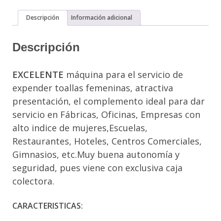
Descripción
Información adicional
Descripción
EXCELENTE
máquina para el servicio de
expender toallas femeninas, atractiva
presentación, el complemento ideal para dar
servicio en Fábricas, Oficinas, Empresas con
alto indice de mujeres,Escuelas,
Restaurantes, Hoteles, Centros Comerciales,
Gimnasios, etc.Muy buena autonomía y
seguridad, pues viene con exclusiva caja
colectora.
CARACTERISTICAS: