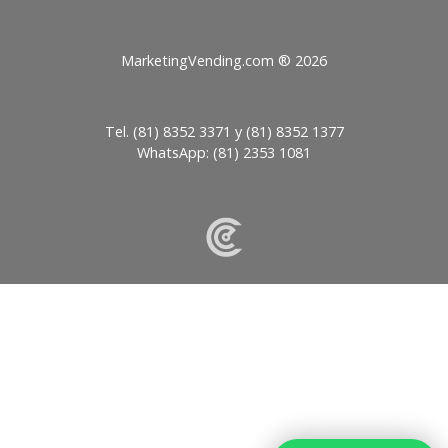
MarketingVending.com ®
2026
Tel.
(81) 8352 3371
y
(81) 8352 1377
WhatsApp:
(81) 2353 1081