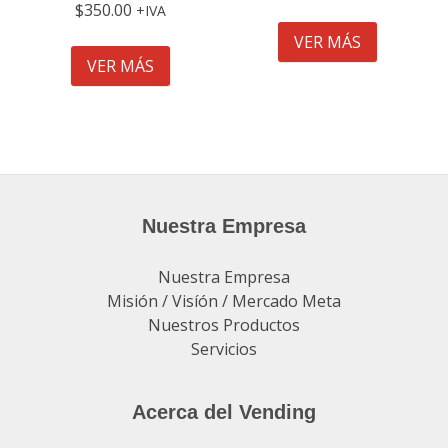
$
350.00
IVA
VER MÁS
VER MÁS
Nuestra Empresa
Nuestra Empresa
Misión / Visíón / Mercado Meta
Nuestros Productos
Servicios
Acerca del Vending