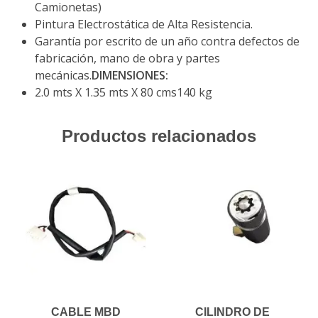
Camionetas)
Pintura Electrostática de Alta Resistencia.
Garantía por escrito de un año contra defectos de
fabricación, mano de obra y partes
mecánicas.
DIMENSIONES:
2.0 mts X 1.35 mts X 80 cms140 kg
Productos relacionados
CABLE MBD
CILINDRO DE