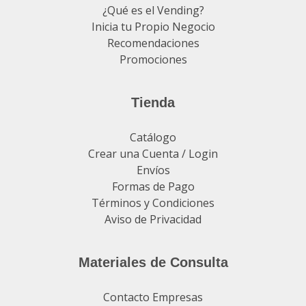
¿Qué es el Vending?
Inicia tu Propio Negocio
Recomendaciones
Promociones
Tienda
Catálogo
Crear una Cuenta / Login
Envíos
Formas de Pago
Términos y Condiciones
Aviso de Privacidad
Materiales de Consulta
Contacto Empresas