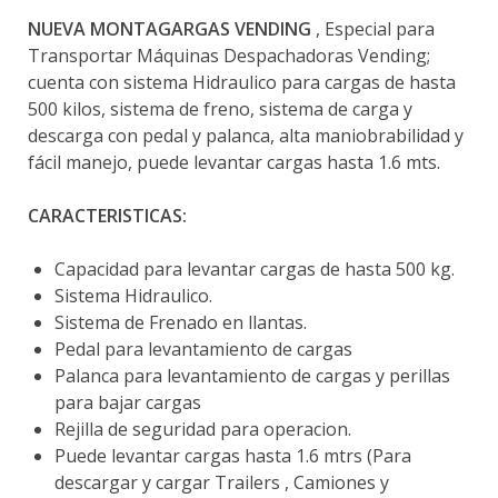
NUEVA MONTAGARGAS VENDING
, Especial para
Transportar Máquinas Despachadoras Vending;
cuenta con sistema Hidraulico para cargas de hasta
500 kilos, sistema de freno, sistema de carga y
descarga con pedal y palanca, alta maniobrabilidad y
fácil manejo, puede levantar cargas hasta 1.6 mts.
CARACTERISTICAS:
Capacidad para levantar cargas de hasta 500 kg.
Sistema Hidraulico.
Sistema de Frenado en llantas.
Pedal para levantamiento de cargas
Palanca para levantamiento de cargas y perillas
para bajar cargas
Rejilla de seguridad para operacion.
Puede levantar cargas hasta 1.6 mtrs (Para
descargar y cargar Trailers , Camiones y