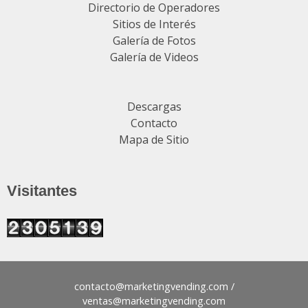
Directorio de Operadores
Sitios de Interés
Galería de Fotos
Galería de Videos
Descargas
Contacto
Mapa de Sitio
Visitantes
contacto@
/
ventas@