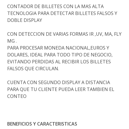
CONTADOR DE BILLETES CON LA MAS ALTA
TECNOLOGIA PARA DETECTAR BILLETES FALSOS Y
DOBLE DISPLAY
CON DETECCION DE VARIAS FORMAS IR ,UV, MA, FLY
MG .
PARA PROCESAR MONEDA NACIONAL,EUROS Y
DOLARES, IDEAL PARA TODO TIPO DE NEGOCIO,
EVITANDO PERDIDAS AL RECIBIR LOS BILLETES
FALSOS QUE CIRCULAN.
CUENTA CON SEGUNDO DISPLAY A DISTANCIA
PARA QUE TU CLIENTE PUEDA LEER TAMBIEN EL
CONTEO
BENEFICIOS Y CARACTERISTICAS