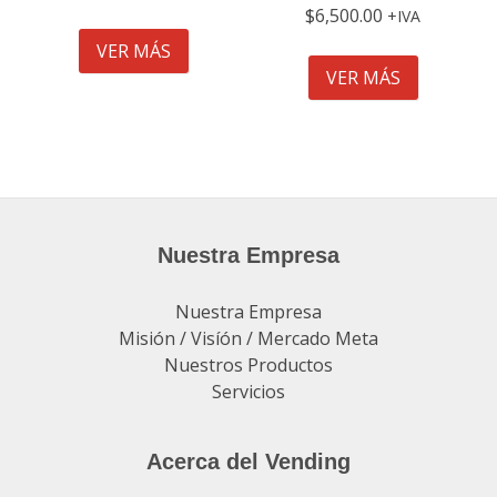
$
6,500.00
IVA
VER MÁS
VER MÁS
Nuestra Empresa
Nuestra Empresa
Misión / Visíón / Mercado Meta
Nuestros Productos
Servicios
Acerca del Vending