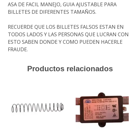
ASA DE FACIL MANEJO, GUIA AJUSTABLE PARA
BILLETES DE DIFERENTES TAMAÑOS.
RECUERDE QUE LOS BILLETES FALSOS ESTAN EN
TODOS LADOS Y LAS PERSONAS QUE LUCRAN CON
ESTO SABEN DONDE Y COMO PUEDEN HACERLE
FRAUDE.
Productos relacionados