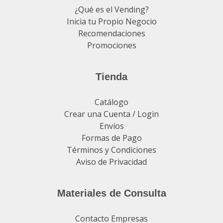
¿Qué es el Vending?
Inicia tu Propio Negocio
Recomendaciones
Promociones
Tienda
Catálogo
Crear una Cuenta / Login
Envíos
Formas de Pago
Términos y Condiciones
Aviso de Privacidad
Materiales de Consulta
Contacto Empresas