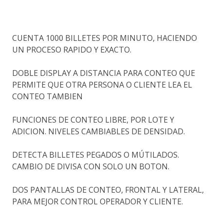
CUENTA 1000 BILLETES POR MINUTO, HACIENDO
UN PROCESO RAPIDO Y EXACTO.
DOBLE DISPLAY A DISTANCIA PARA CONTEO QUE
PERMITE QUE OTRA PERSONA O CLIENTE LEA EL
CONTEO TAMBIEN
FUNCIONES DE CONTEO LIBRE, POR LOTE Y
ADICION. NIVELES CAMBIABLES DE DENSIDAD.
DETECTA BILLETES PEGADOS O MÚTILADOS.
CAMBIO DE DIVISA CON SOLO UN BOTON.
DOS PANTALLAS DE CONTEO, FRONTAL Y LATERAL,
PARA MEJOR CONTROL OPERADOR Y CLIENTE.