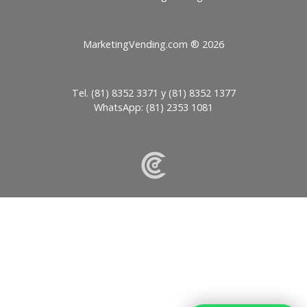
MarketingVending.com ®
2026
Tel.
(81) 8352 3371
y
(81) 8352 1377
WhatsApp:
(81) 2353 1081