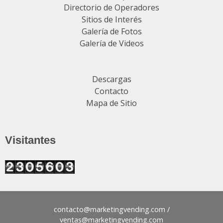
Directorio de Operadores
Sitios de Interés
Galería de Fotos
Galería de Videos
Descargas
Contacto
Mapa de Sitio
Visitantes
contacto@
/
ventas@