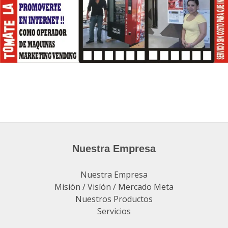
Nuestra Empresa
Nuestra Empresa
Misión / Visíón / Mercado Meta
Nuestros Productos
Servicios