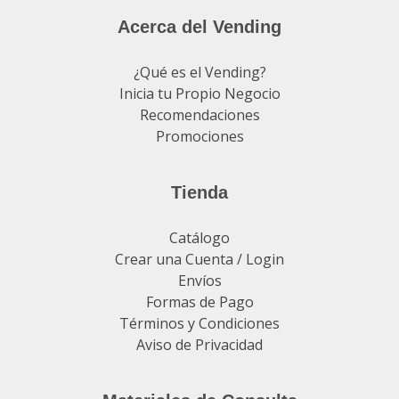
Acerca del Vending
¿Qué es el Vending?
Inicia tu Propio Negocio
Recomendaciones
Promociones
Tienda
Catálogo
Crear una Cuenta / Login
Envíos
Formas de Pago
Términos y Condiciones
Aviso de Privacidad