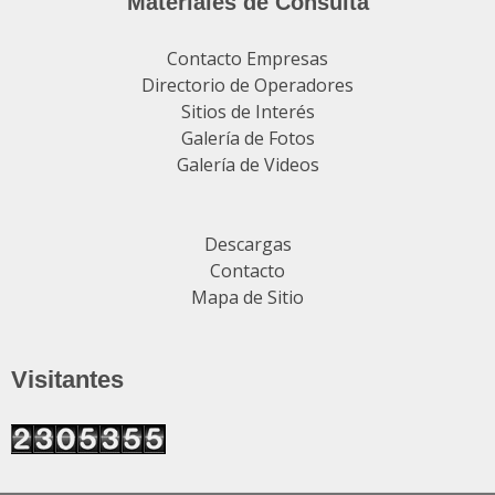
Materiales de Consulta
Contacto Empresas
Directorio de Operadores
Sitios de Interés
Galería de Fotos
Galería de Videos
Descargas
Contacto
Mapa de Sitio
Visitantes