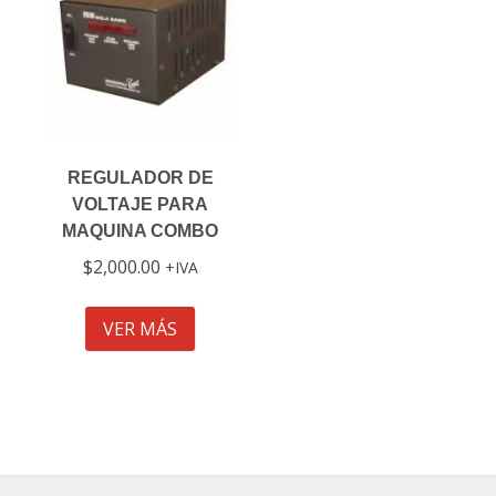
REGULADOR DE
VOLTAJE PARA
MAQUINA COMBO
$
2,000.00
IVA
VER MÁS