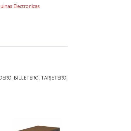
uinas Electronicas
ERO, BILLETERO, TARJETERO,