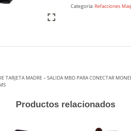
Categoría:
Refacciones Maq
E TARJETA MADRE – SALIDA MBD PARA CONECTAR MONED
AMS
Productos relacionados