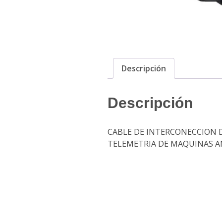
Descripción
Descripción
CABLE DE INTERCONECCION D
TELEMETRIA DE MAQUINAS 